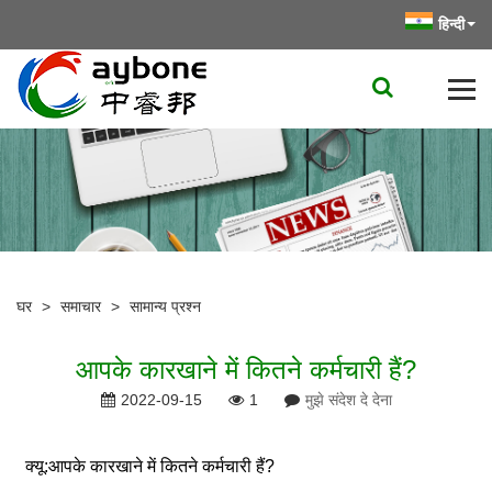
हिन्दी
घर
>
समाचार
>
सामान्य प्रश्न
आपके कारखाने में कितने कर्मचारी हैं?
2022-09-15
1
मुझे संदेश दे देना
क्यू:
आपके कारखाने में कितने कर्मचारी हैं?