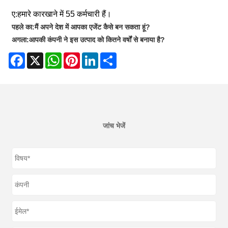
ए:
हमारे कारखाने में 55 कर्मचारी हैं।
पहले का:
मैं अपने देश में आपका एजेंट कैसे बन सकता हूं?
अगला:
आपकी कंपनी ने इस उत्पाद को कितने वर्षों से बनाया है?
Facebook
X
WhatsApp
Pinterest
LinkedIn
Share
जांच भेजें