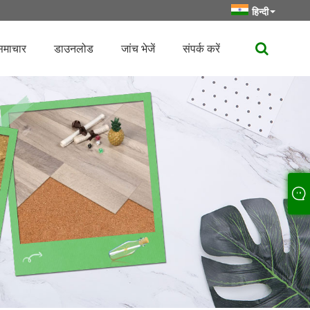
हिन्दी
समाचार
डाउनलोड
जांच भेजें
संपर्क करें