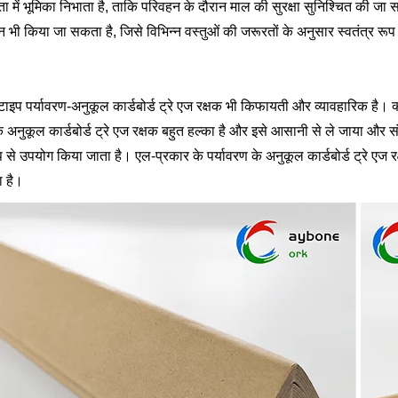
ा में भूमिका निभाता है, ताकि परिवहन के दौरान माल की सुरक्षा सुनिश्चित की जा स
 भी किया जा सकता है, जिसे विभिन्न वस्तुओं की जरूरतों के अनुसार स्वतंत्र 
टाइप पर्यावरण-अनुकूल कार्डबोर्ड ट्रे एज रक्षक भी किफायती और व्यावहारिक है। क्य
के अनुकूल कार्डबोर्ड ट्रे एज रक्षक बहुत हल्का है और इसे आसानी से ले जाया और
प से उपयोग किया जाता है। एल-प्रकार के पर्यावरण के अनुकूल कार्डबोर्ड ट्रे एज 
ा है।