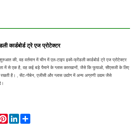
ली कार्डबोर्ड ट्रे एज प्रोटेक्टर
रुआत की, वह वर्तमान में चीन में एल-टाइप इको-फ्रेंडली कार्डबोर्ड ट्रे एज प्रोटेक्टर
माता में से एक है, वह कई बड़े पैमाने के ग्लास कारखानों, जैसे कि फुयाओ, सीएसजी के लिए
ान रखती है। , सेंट-गोबेन, एजीसी और ग्लास उद्योग में अन्य अग्रणी उद्यम जैसे
दि।
hatsApp
Pinterest
LinkedIn
Share