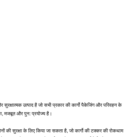
र सुरक्षात्मक उत्पाद है जो सभी प्रकार की कार्गो पैकेजिंग और परिवहन के
्का, मजबूत और पुन: प्रयोज्य है।
नों की सुरक्षा के लिए किया जा सकता है, जो कार्गो की टक्कर की रोकथाम