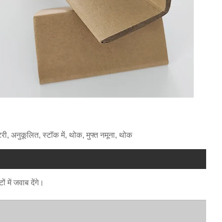
क्टरी, अनुकूलित, स्टॉक में, थोक, मुफ्त नमूना, थोक
 में जवाब देंगे।