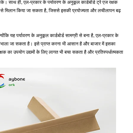
के। साथ ही, एल-प्रकार के पर्यावरण के अनुकूल कार्डबोर्ड ट्रे एज रक्षक
रूप से मिलान किया जा सकता है, जिससे इसकी प्रयोज्यता और लचीलापन बढ़
ोंकि यह पर्यावरण के अनुकूल कार्डबोर्ड सामग्री से बना है, एल-प्रकार के
 संभाला जा सकता है। इसे प्राप्त करना भी आसान है और बाजार में इसका
रक्षक का उपयोग उद्यमों के लिए लागत भी बचा सकता है और प्रतिस्पर्धात्मकता