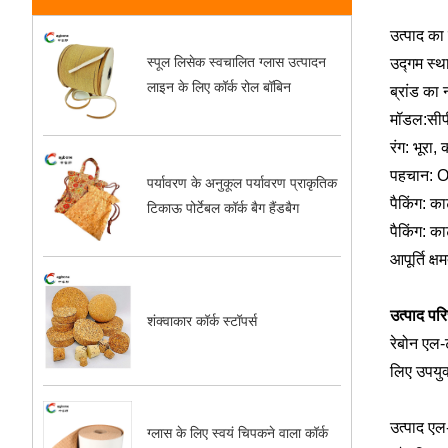
उत्पाद का 
स्पूल लिसेक स्वचालित ग्लास उत्पादन
उद्गम स्थ
लाइन के लिए कॉर्क रोल बॉबिन
ब्रांड का 
मॉडल:सी
रंग: भूरा,
पहचान: O
पर्यावरण के अनुकूल पर्यावरण प्राकृतिक
पैकिंग: का
टिकाऊ पोर्टेबल कॉर्क बैग हैंडबैग
पैकिंग: का
आपूर्ति क्
उत्पाद पर
शंक्वाकार कॉर्क स्टॉपर्स
रेबोन एल-
लिए उपयुक्
उत्पाद एल
ग्लास के लिए स्वयं चिपकने वाला कॉर्क