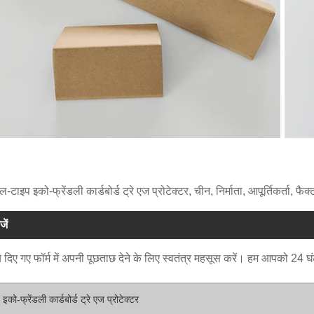
ल-टाइप इको-फ्रेंडली कार्डबोर्ड ट्रे एज प्रोटेक्टर, चीन, निर्माता, आपूर्तिकर्ता, फै
जें
 दिए गए फॉर्म में अपनी पूछताछ देने के लिए स्वतंत्र महसूस करें। हम आपको 24 घंटों