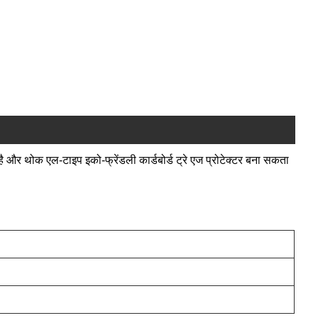
्ता है और थोक एल-टाइप इको-फ्रेंडली कार्डबोर्ड ट्रे एज प्रोटेक्टर बना सकता
ा