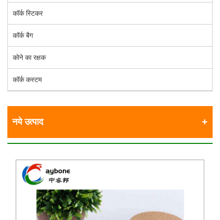
कॉर्क स्टिकर
कॉर्क बैग
कोने का रक्षक
कॉर्क कस्टम
नये उत्पाद