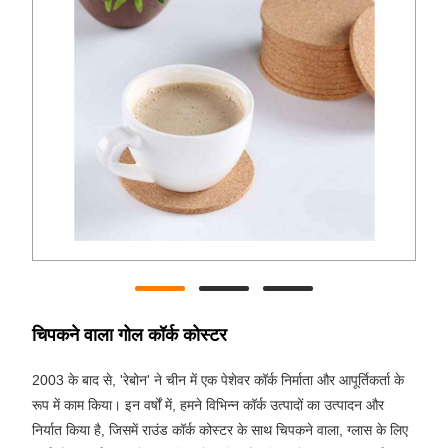
चिपकने वाला गोल कॉर्क कोस्टर
2003 के बाद से, 'रेबोन' ने चीन में एक पेशेवर कॉर्क निर्माता और आपूर्तिकर्ता के
रूप में काम किया। इन वर्षों में, हमने विभिन्न कॉर्क उत्पादों का उत्पादन और
निर्यात किया है, जिसमें राउंड कॉर्क कोस्टर के साथ चिपकने वाला, ग्लास के लिए