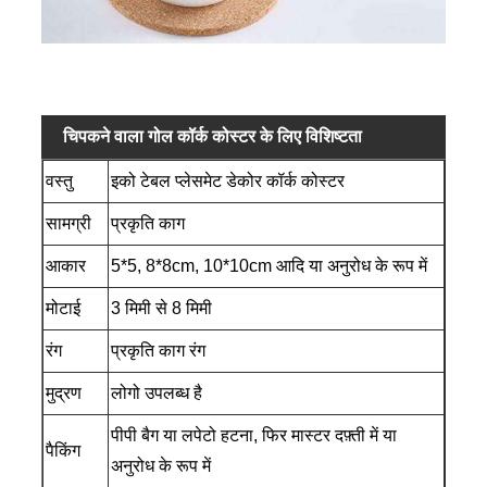
चिपकने वाला गोल कॉर्क कोस्टर के लिए विशिष्टता
वस्तु
इको टेबल प्लेसमेट डेकोर कॉर्क कोस्टर
सामग्री
प्रकृति काग
आकार
5*5, 8*8cm, 10*10cm आदि या अनुरोध के रूप में
मोटाई
3 मिमी से 8 मिमी
रंग
प्रकृति काग रंग
मुद्रण
लोगो उपलब्ध है
पीपी बैग या लपेटो हटना, फिर मास्टर दफ़्ती में या
पैकिंग
अनुरोध के रूप में