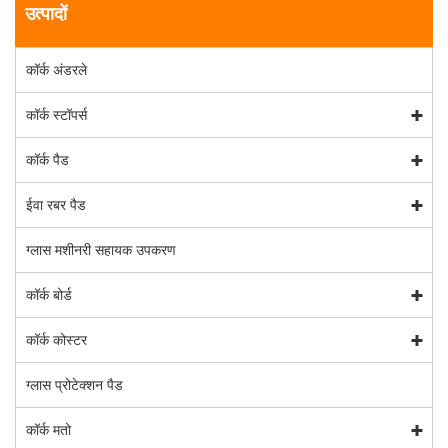
उत्पादों
कॉर्क अंडरले
कॉर्क स्टॉपर्स
कॉर्क पैड
ईवा रबर पैड
ग्लास मशीनरी सहायक उपकरण
कॉर्क बोर्ड
कॉर्क कोस्टर
ग्लास प्रोटेक्शन पैड
कॉर्क मतो