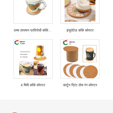
उच्च तापमान प्रतिरोधी कॉर्क कोस्टर
इंसुलेटेड कॉर्क कोस्टर
4 मिमी कॉर्क कोस्टर
कार्टून प्रिंट ठोस रंग कोस्टर