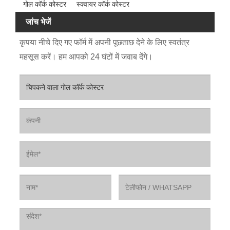
गोल कॉर्क कोस्टर
स्क्वायर कॉर्क कोस्टर
जांच भेजें
कृपया नीचे दिए गए फॉर्म में अपनी पूछताछ देने के लिए स्वतंत्र
महसूस करें। हम आपको 24 घंटों में जवाब देंगे।