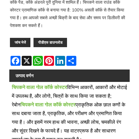
कॉर्क पैड, कॉर्क अंडरले पूरी दुनिया में शामिल हैं। चिपकने वाला राउंड कॉर्क
कोस्टर प्रामाणिक कॉर्क से बनाया गया है: 100% असली कॉर्क से तैयार किया
गया है। हम आपको सबसे अच्छी बिक्री के बाद सेवा और समय पर डिलीवरी की
पेशकश कर सकते हैं।
जांच भेजें
पीडीएफ डाउनलोड
Facebook
X
WhatsApp
Pinterest
LinkedIn
Share
उत्पाद वर्णन
चिपकने वाला गोल कॉर्क कोस्टर
विभिन्न आकारों, आकारों और मोटाई
में उपलब्ध है, और लोगो, चित्रों के साथ किया जा सकता है;
रेबोन
चिपकने वाला गोल कॉर्क कोस्टर
प्राकृतिक ओक छाल कणों के
साथ दबाया जाता है, प्राकृतिक, और परीक्षण और प्रमाणित किया
गया है। और इसमें नरम हाथ की भावना, अच्छी लोच, चमकीले रंग
और सुंदर दिखने के फायदे हैं। यह वाटरप्रूफ है और साधारण