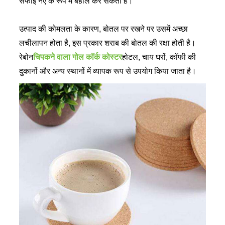
सफाई नए के रूप में बहाल कर सकती है।
उत्पाद की कोमलता के कारण, बोतल पर रखने पर उसमें अच्छा
लचीलापन होता है, इस प्रकार शराब की बोतल की रक्षा होती है।
रेबोन
चिपकने वाला गोल कॉर्क कोस्टर
होटल, चाय घरों, कॉफी की
दुकानों और अन्य स्थानों में व्यापक रूप से उपयोग किया जाता है।