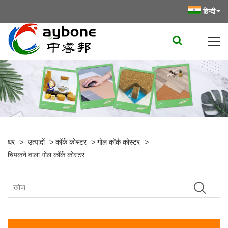
हिन्दी
घर
>
उत्पादों
>
कॉर्क कोस्टर
>
गोल कॉर्क कोस्टर
>
चिपकने वाला गोल कॉर्क कोस्टर