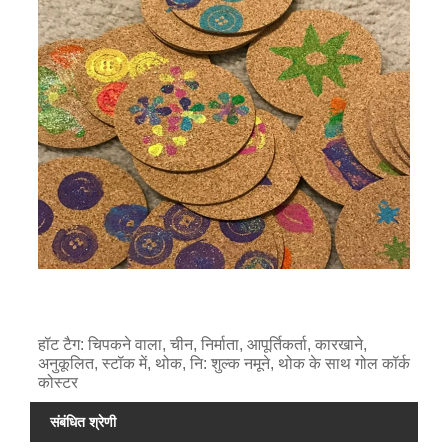
हॉट टैग: चिपकने वाला, चीन, निर्माता, आपूर्तिकर्ता, कारखाने,
अनुकूलित, स्टॉक में, थोक, नि: शुल्क नमूने, थोक के साथ गोल कॉर्क
कोस्टर
संबंधित श्रेणी