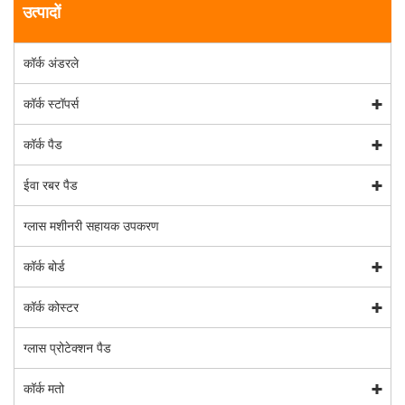
उत्पादों
कॉर्क अंडरले
कॉर्क स्टॉपर्स
कॉर्क पैड
ईवा रबर पैड
ग्लास मशीनरी सहायक उपकरण
कॉर्क बोर्ड
कॉर्क कोस्टर
ग्लास प्रोटेक्शन पैड
कॉर्क मतो