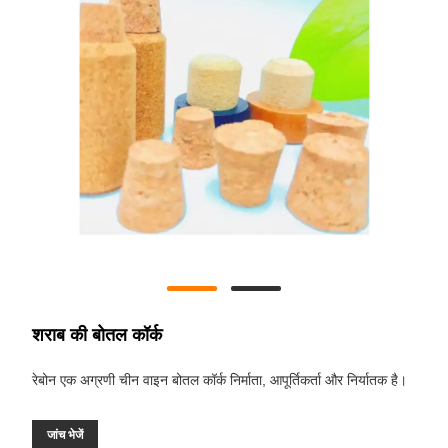
शराब की बोतल कॉर्क
रेबोन एक अग्रणी चीन वाइन बोतल कॉर्क निर्माता, आपूर्तिकर्ता और निर्यातक है।
जांच भेजें