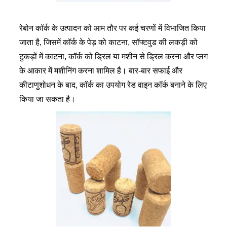
रेबोन कॉर्क के उत्पादन को आम तौर पर कई चरणों में विभाजित किया
जाता है, जिसमें कॉर्क के पेड़ को काटना, सॉफ्टवुड की लकड़ी को
टुकड़ों में काटना, कॉर्क को ड्रिल या मशीन से ड्रिल करना और प्लग
के आकार में मशीनिंग करना शामिल है। बार-बार सफाई और
कीटाणुशोधन के बाद, कॉर्क का उपयोग रेड वाइन कॉर्क बनाने के लिए
किया जा सकता है।