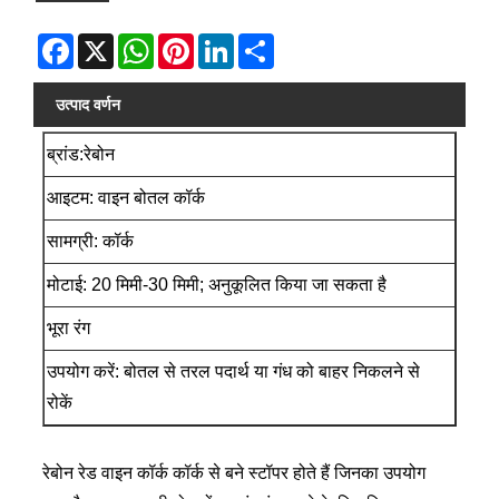
Facebook
X
WhatsApp
Pinterest
LinkedIn
Share
उत्पाद वर्णन
ब्रांड:
रेबोन
आइटम: वाइन बोतल कॉर्क
सामग्री: कॉर्क
मोटाई: 20 मिमी-30 मिमी; अनुकूलित किया जा सकता है
भूरा रंग
उपयोग करें: बोतल से तरल पदार्थ या गंध को बाहर निकलने से
रोकें
रेबोन रेड वाइन कॉर्क कॉर्क से बने स्टॉपर होते हैं जिनका उपयोग