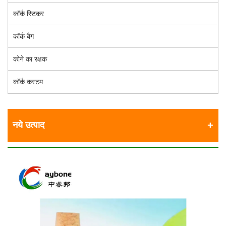
कॉर्क स्टिकर
कॉर्क बैग
कोने का रक्षक
कॉर्क कस्टम
नये उत्पाद