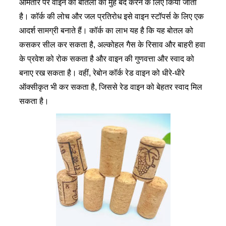
आमतौर पर वाइन की बोतलों का मुंह बंद करने के लिए किया जाता
है। कॉर्क की लोच और जल प्रतिरोध इसे वाइन स्टॉपर्स के लिए एक
आदर्श सामग्री बनाते हैं। कॉर्क का लाभ यह है कि यह बोतल को
कसकर सील कर सकता है, अल्कोहल गैस के रिसाव और बाहरी हवा
के प्रवेश को रोक सकता है और वाइन की गुणवत्ता और स्वाद को
बनाए रख सकता है। वहीं, रेबोन कॉर्क रेड वाइन को धीरे-धीरे
ऑक्सीकृत भी कर सकता है, जिससे रेड वाइन को बेहतर स्वाद मिल
सकता है।