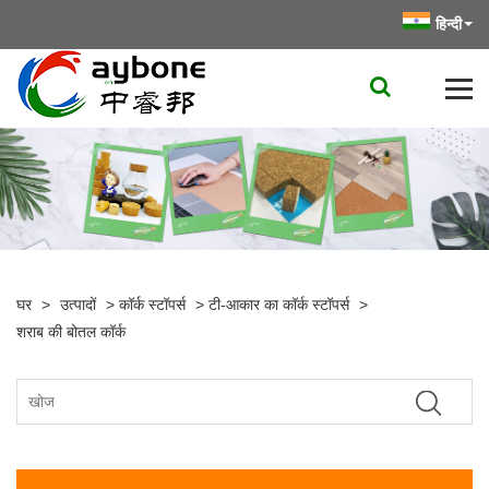
हिन्दी
घर
>
उत्पादों
>
कॉर्क स्टॉपर्स
>
टी-आकार का कॉर्क स्टॉपर्स
>
शराब की बोतल कॉर्क