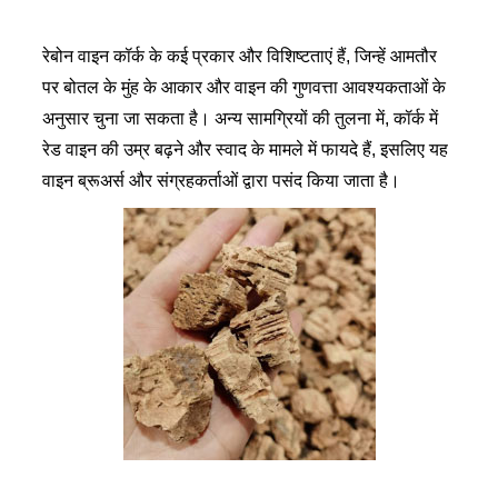
रेबोन वाइन कॉर्क के कई प्रकार और विशिष्टताएं हैं, जिन्हें आमतौर
पर बोतल के मुंह के आकार और वाइन की गुणवत्ता आवश्यकताओं के
अनुसार चुना जा सकता है। अन्य सामग्रियों की तुलना में, कॉर्क में
रेड वाइन की उम्र बढ़ने और स्वाद के मामले में फायदे हैं, इसलिए यह
वाइन ब्रूअर्स और संग्रहकर्ताओं द्वारा पसंद किया जाता है।