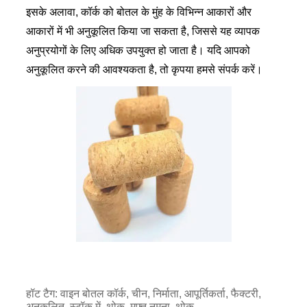
इसके अलावा, कॉर्क को बोतल के मुंह के विभिन्न आकारों और
आकारों में भी अनुकूलित किया जा सकता है, जिससे यह व्यापक
अनुप्रयोगों के लिए अधिक उपयुक्त हो जाता है। यदि आपको
अनुकूलित करने की आवश्यकता है, तो कृपया हमसे संपर्क करें।
हॉट टैग: वाइन बोतल कॉर्क, चीन, निर्माता, आपूर्तिकर्ता, फैक्टरी,
अनुकूलित, स्टॉक में, थोक, मुफ्त नमूना, थोक