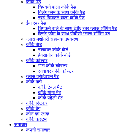
कॉर्क पैड
चिपकने वाला कॉर्क पैड
क्लिंग फोम के साथ कॉर्क पैड
स्वयं चिपकने वाला कॉर्क पैड
ईवा रबर पैड
चिपकने वाले के साथ ईवीए रबर ग्लास शॉपिंग पैड
क्लिंग फोम के साथ पीवीसी ग्लास शॉपिंग पैड
ग्लास मशीनरी सहायक उपकरण
कॉर्क बोर्ड
स्क्वायर कॉर्क बोर्ड
हेक्सागोन कॉर्क बोर्ड
कॉर्क कोस्टर
गोल कॉर्क कोस्टर
स्क्वायर कॉर्क कोस्टर
ग्लास प्रोटेक्शन पैड
कॉर्क मतो
कॉर्क टेबल मैट
कॉर्क योगा मैट
कॉर्क पहेली मैट
कॉर्क स्टिकर
कॉर्क बैग
कोने का रक्षक
कॉर्क कस्टम
समाचार
कंपनी समाचार