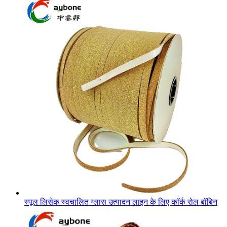
स्पूल लिसेक स्वचालित ग्लास उत्पादन लाइन के लिए कॉर्क रोल बॉबिन