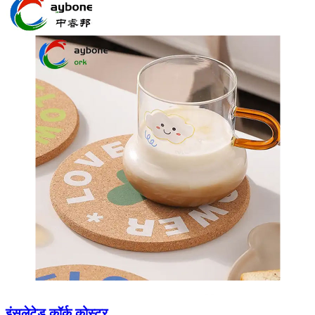
इंसुलेटेड कॉर्क कोस्टर