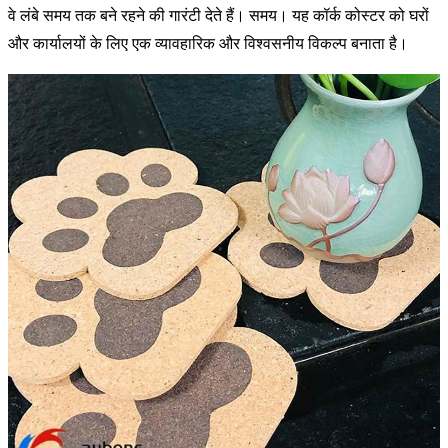
वे लंबे समय तक बने रहने की गारंटी देते हैं। समय। यह कॉर्क कोस्टर को घरों
और कार्यालयों के लिए एक व्यावहारिक और विश्वसनीय विकल्प बनाता है।