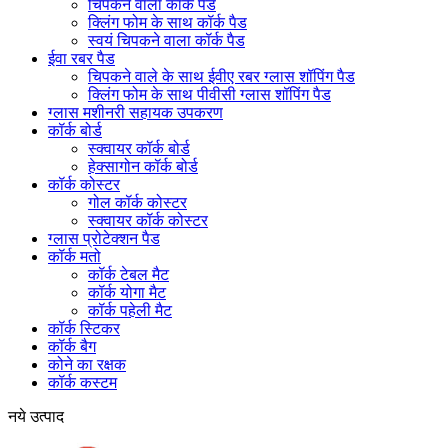
चिपकने वाला कॉर्क पैड
क्लिंग फोम के साथ कॉर्क पैड
स्वयं चिपकने वाला कॉर्क पैड
ईवा रबर पैड
चिपकने वाले के साथ ईवीए रबर ग्लास शॉपिंग पैड
क्लिंग फोम के साथ पीवीसी ग्लास शॉपिंग पैड
ग्लास मशीनरी सहायक उपकरण
कॉर्क बोर्ड
स्क्वायर कॉर्क बोर्ड
हेक्सागोन कॉर्क बोर्ड
कॉर्क कोस्टर
गोल कॉर्क कोस्टर
स्क्वायर कॉर्क कोस्टर
ग्लास प्रोटेक्शन पैड
कॉर्क मतो
कॉर्क टेबल मैट
कॉर्क योगा मैट
कॉर्क पहेली मैट
कॉर्क स्टिकर
कॉर्क बैग
कोने का रक्षक
कॉर्क कस्टम
नये उत्पाद