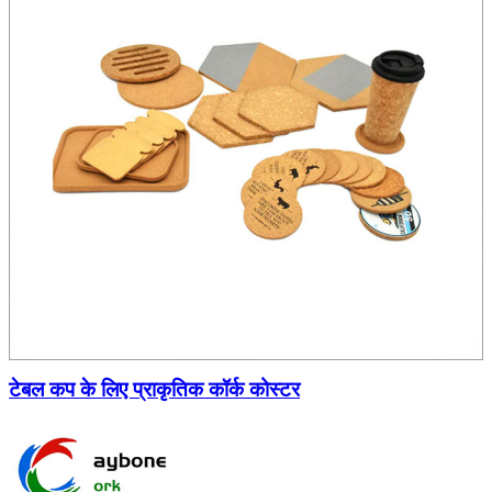
टेबल कप के लिए प्राकृतिक कॉर्क कोस्टर