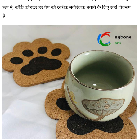
रूप में, कॉर्क कोस्टर हर पेय को अधिक मनोरंजक बनाने के लिए सही विकल्प
हैं।