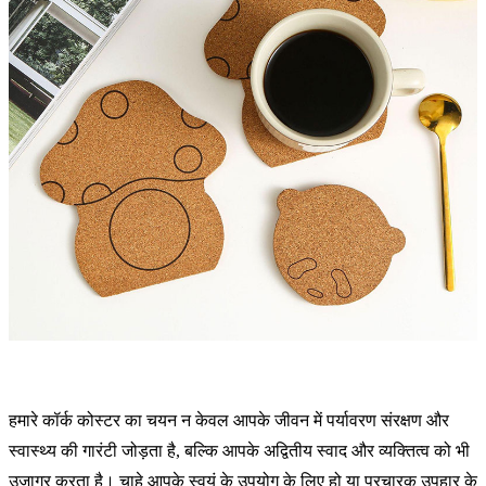
हमारे कॉर्क कोस्टर का चयन न केवल आपके जीवन में पर्यावरण संरक्षण और
स्वास्थ्य की गारंटी जोड़ता है, बल्कि आपके अद्वितीय स्वाद और व्यक्तित्व को भी
उजागर करता है। चाहे आपके स्वयं के उपयोग के लिए हो या प्रचारक उपहार के