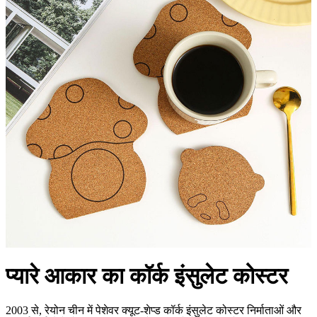
प्यारे आकार का कॉर्क इंसुलेट कोस्टर
2003 से, रेयोन चीन में पेशेवर क्यूट-शेप्ड कॉर्क इंसुलेट कोस्टर निर्माताओं और