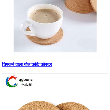
चिपकने वाला गोल कॉर्क कोस्टर