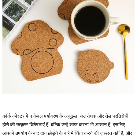
कॉर्क कोस्टर में न केवल पर्यावरण के अनुकूल, जलरोधक और तेल प्रतिरोधी
होने की उत्कृष्ट विशेषताएं हैं, बल्कि उन्हें साफ करना भी आसान है, इसलिए
आपको उपयोग के बाद दाग छोड़ने के बारे में चिंता करने की ज़रूरत नहीं है, और