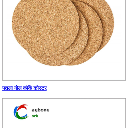
पतला गोल कॉर्क कोस्टर