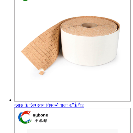
ग्लास के लिए स्वयं चिपकने वाला कॉर्क पैड