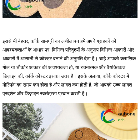
इससे भी बेहतर, कॉर्क सामग्री का लचीलापन हमें अपने ग्राहकों की
आवश्यकताओं के आधार पर, विभिन्न परिदृश्यों के अनुरूप विभिन्न आकारों और
आकारों में आसानी से कोस्टर बनाने की अनुमति देता है। चाहे आपको क्लासिक
गोल या चौकोर आकार की आवश्यकता हो, या रचनात्मक और वैयक्तिकृत
डिज़ाइन की, कॉर्क कोस्टर इसका उत्तर हैं। इसके अलावा, कॉर्क कोस्टर में
मोल्डिंग का समय कम होता है और लागत कम होती है, जो आपको उच्च लागत
प्रदर्शन और डिज़ाइन स्वतंत्रता प्रदान करती है।