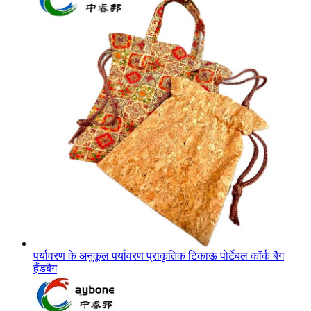
पर्यावरण के अनुकूल पर्यावरण प्राकृतिक टिकाऊ पोर्टेबल कॉर्क बैग
हैंडबैग