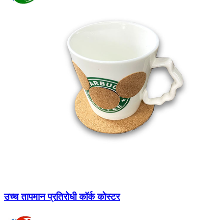
उच्च तापमान प्रतिरोधी कॉर्क कोस्टर