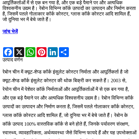
आपूर्तिकर्ताओं में से एक बन गया है, और एक बड़े पैमाने पर और अत्यधिक
विश्वसनीय उद्यम है। रेबोन विभिन्न कॉर्क उत्पादों का उत्पादन और निर्माण करता
है, जिसमें पतले गोलाकार कॉर्क कोस्टर, ग्लास कॉर्क कोस्टर आदि शामिल हैं,
जो दुनिया भर में बेचे जाते हैं।
जांच भेजें
Facebook
X
WhatsApp
Pinterest
LinkedIn
Share
उत्पाद वर्णन
रेबोन चीन में क्यूट-शेप्ड कॉर्क इंसुलेट कोस्टर निर्माता और आपूर्तिकर्ता है जो
क्यूट-शेप्ड कॉर्क इंसुलेट कोस्टर की थोक बिक्री कर सकते हैं। 2003 से,
रेयोन चीन में पेशेवर कॉर्क निर्माताओं और आपूर्तिकर्ताओं में से एक बन गया है,
और एक बड़े पैमाने पर और अत्यधिक विश्वसनीय उद्यम है। रेबोन विभिन्न कॉर्क
उत्पादों का उत्पादन और निर्माण करता है, जिसमें पतले गोलाकार कॉर्क कोस्टर,
ग्लास कॉर्क कोस्टर आदि शामिल हैं, जो दुनिया भर में बेचे जाते हैं। रेबोन के
कॉर्क उत्पाद 100% वास्तविक कॉर्क से बने होते हैं, जिनके पर्यावरण संरक्षण,
स्वास्थ्य, व्यावहारिकता, अर्थव्यवस्था जैसे विभिन्न फायदे हैं और यह उपभोक्ताओं