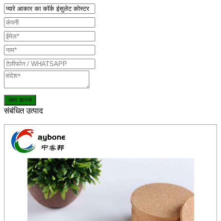
संबंधित उत्पाद