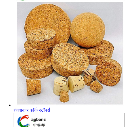
शंक्वाकार कॉर्क स्टॉपर्स