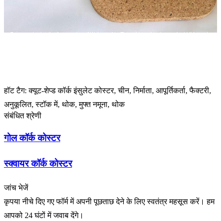
हॉट टैग: क्यूट-शेप्ड कॉर्क इंसुलेट कोस्टर, चीन, निर्माता, आपूर्तिकर्ता, फैक्टरी,
अनुकूलित, स्टॉक में, थोक, मुफ्त नमूना, थोक
संबंधित श्रेणी
गोल कॉर्क कोस्टर
स्क्वायर कॉर्क कोस्टर
जांच भेजें
कृपया नीचे दिए गए फॉर्म में अपनी पूछताछ देने के लिए स्वतंत्र महसूस करें। हम
आपको 24 घंटों में जवाब देंगे।