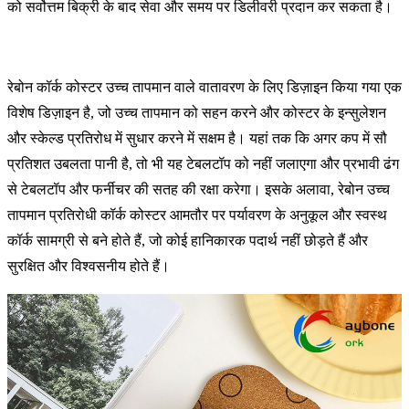
को सर्वोत्तम बिक्री के बाद सेवा और समय पर डिलीवरी प्रदान कर सकता है।
रेबोन कॉर्क कोस्टर उच्च तापमान वाले वातावरण के लिए डिज़ाइन किया गया एक
विशेष डिज़ाइन है, जो उच्च तापमान को सहन करने और कोस्टर के इन्सुलेशन
और स्केल्ड प्रतिरोध में सुधार करने में सक्षम है। यहां तक ​​कि अगर कप में सौ
प्रतिशत उबलता पानी है, तो भी यह टेबलटॉप को नहीं जलाएगा और प्रभावी ढंग
से टेबलटॉप और फर्नीचर की सतह की रक्षा करेगा। इसके अलावा, रेबोन उच्च
तापमान प्रतिरोधी कॉर्क कोस्टर आमतौर पर पर्यावरण के अनुकूल और स्वस्थ
कॉर्क सामग्री से बने होते हैं, जो कोई हानिकारक पदार्थ नहीं छोड़ते हैं और
सुरक्षित और विश्वसनीय होते हैं।