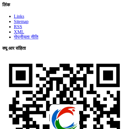
लिंक
Links
Sitemap
RSS
XML
गोपनीयता नीति
क्यू आर संहिता